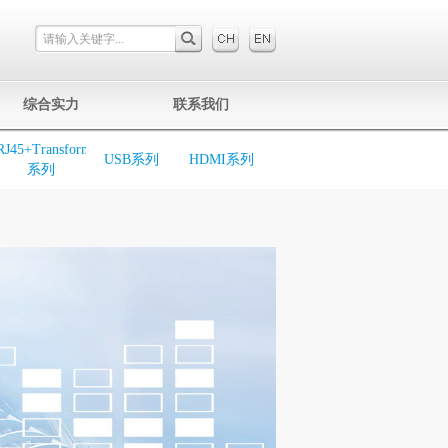
综合实力
联系我们
RJ45+Transformer
USB系列
HDMI系列
系列