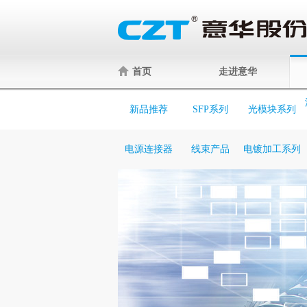
首页
走进意华
新品推荐
SFP系列
光模块系列
电源连接器
线束产品
电镀加工系列