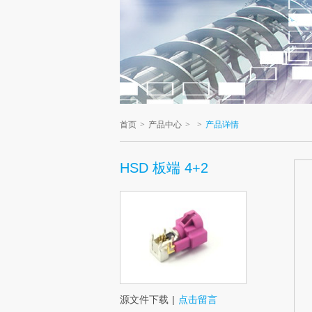
首页
>
产品中心
>
>
产品详情
HSD 板端 4+2
源文件下载
|
点击留言