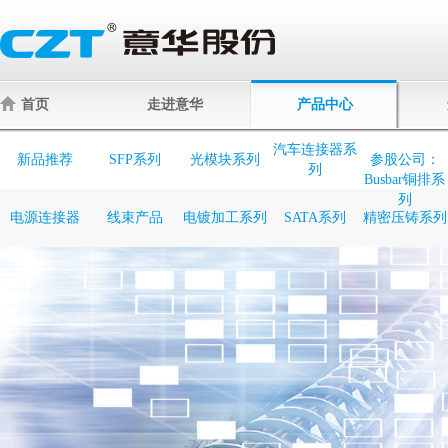
首页
走进意华
产品中心
汽车连接器系
新品推荐
SFP系列
光模块系列
参股公司：
列
Busbar铜排系
列
电源连接器
线束产品
电镀加工系列
SATA系列
精密压铸系列