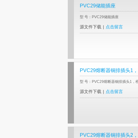
PVC29储能插座
型 号：PVC29储能插座
源文件下载
|
点击留言
PVC29熔断器铜排插头1
型 号：PVC29熔断器铜排插头1，
源文件下载
|
点击留言
PVC29熔断器铜排插头2