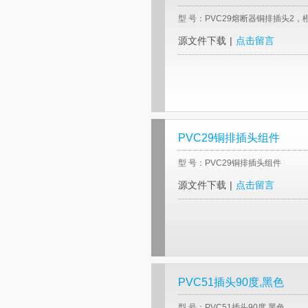
型 号：PVC29熔断器铜排插头2，
源文件下载
|
点击留言
PVC29铜排插头组件
型 号：PVC29铜排插头组件
源文件下载
|
点击留言
PVC51插头90度,黑色
型 号：PVC51插头90度,黑色