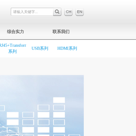
综合实力
联系我们
RJ45+Transformer
USB系列
HDMI系列
系列