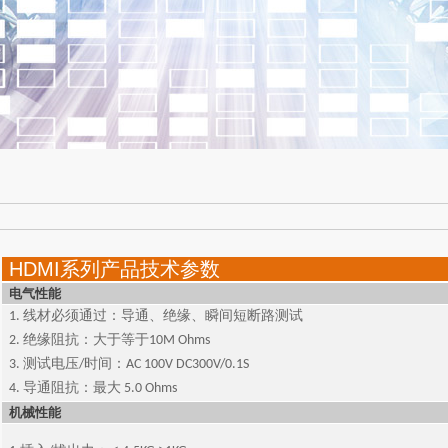
HDMI系列产品技术参数
电气性能
1. 线材必须通过：导通、绝缘、瞬间短断路测试
2. 绝缘阻抗：大于等于10M Ohms
3. 测试电压/时间：AC 100V DC300V/0.1S
4. 导通阻抗：最大 5.0 Ohms
机械性能