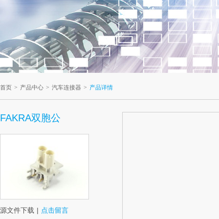
首页
>
产品中心
>
汽车连接器
>
产品详情
FAKRA双胞公
源文件下载
|
点击留言