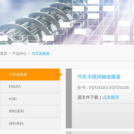
首页
>
产品中心
>
汽车连接器
汽车连接器
汽车天线同轴连接器
FAKRA
型 号：EQT141101 EQT141100
源文件下载
|
点击留言
HSD
BMS系列
排针系列