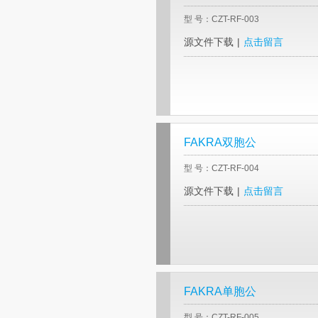
型 号：CZT-RF-003
源文件下载
|
点击留言
FAKRA双胞公
型 号：CZT-RF-004
源文件下载
|
点击留言
FAKRA单胞公
型 号：CZT-RF-005