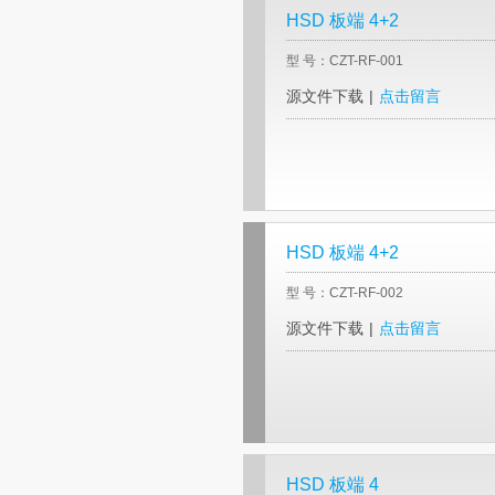
HSD 板端 4+2
型 号：CZT-RF-001
源文件下载
|
点击留言
HSD 板端 4+2
型 号：CZT-RF-002
源文件下载
|
点击留言
HSD 板端 4