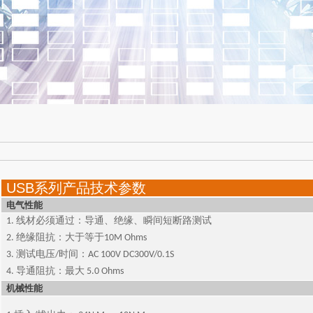
USB系列产品技术参数
电气性能
1. 线材必须通过：导通、绝缘、瞬间短断路测试
2. 绝缘阻抗：大于等于10M Ohms
3. 测试电压/时间：AC 100V DC300V/0.1S
4. 导通阻抗：最大 5.0 Ohms
机械性能