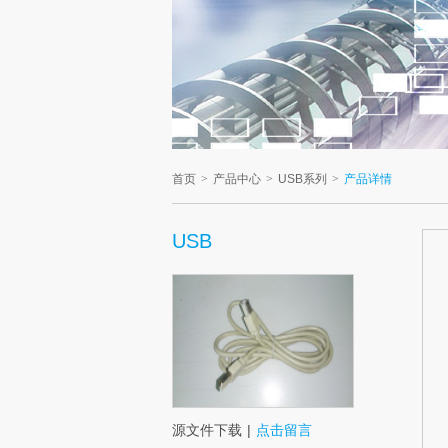
首页
>
产品中心
>
USB系列
>
产品详情
USB
源文件下载
|
点击留言