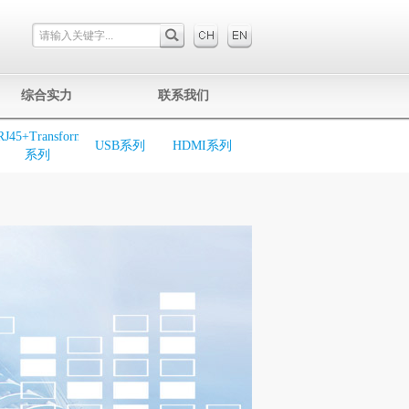
综合实力
联系我们
RJ45+Transformer
USB系列
HDMI系列
系列