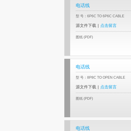
电话线
型 号：6P6C TO 6P6C CABLE
源文件下载
|
点击留言
图纸 (PDF)
电话线
型 号：8P8C TO OPEN CABLE
源文件下载
|
点击留言
图纸 (PDF)
电话线