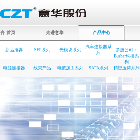
首页
走进意华
产品中心
汽车连接器系
新品推荐
SFP系列
光模块系列
参股公司：
列
Busbar铜排系
列
电源连接器
线束产品
电镀加工系列
SATA系列
精密压铸系列