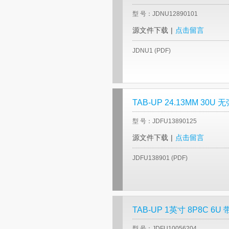
型 号：JDNU12890101
源文件下载
|
点击留言
JDNU1 (PDF)
TAB-UP 24.13MM 30
型 号：JDFU13890125
源文件下载
|
点击留言
JDFU138901 (PDF)
TAB-UP 1英寸 8P8C 6
型 号：JDFU10056204